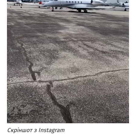
Скріншот з Instagram