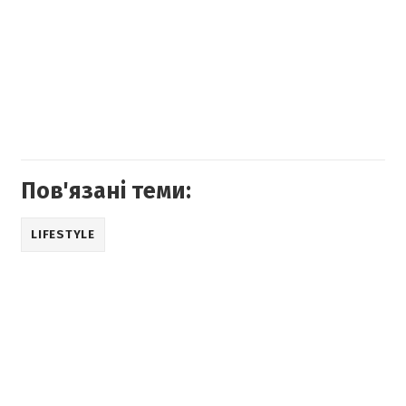
Пов'язані теми:
LIFESTYLE