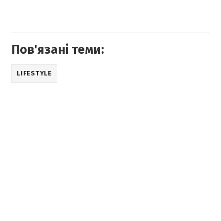
Пов'язані теми:
LIFESTYLE