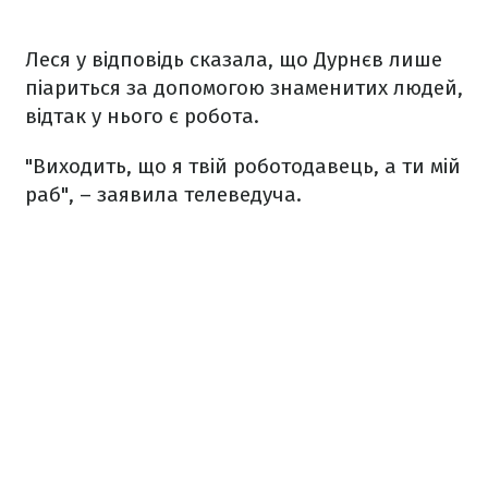
Леся у відповідь сказала, що Дурнєв лише
піариться за допомогою знаменитих людей,
відтак у нього є робота.
"Виходить, що я твій роботодавець, а ти мій
раб", – заявила телеведуча.