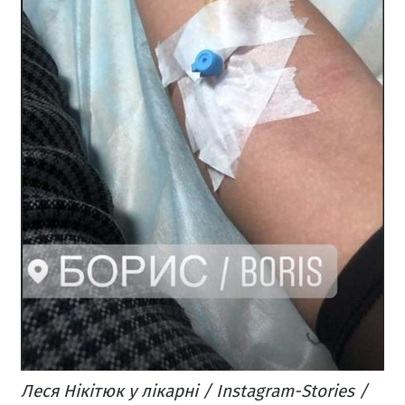
Леся Нікітюк у лікарні / Instagram-Stories /