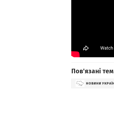
Пов'язані тем
НОВИНИ УКРАЇ