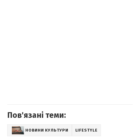
Пов'язані теми:
НОВИНИ КУЛЬТУРИ
LIFESTYLE