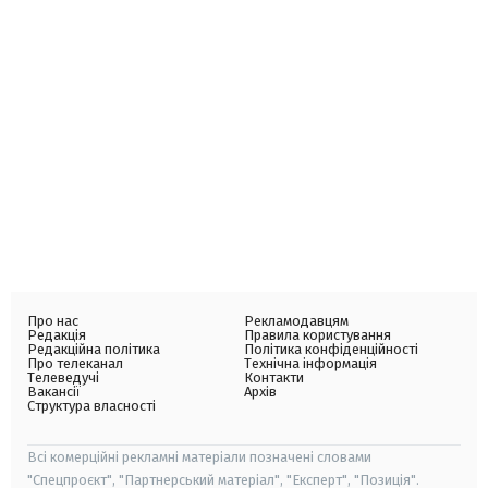
Про нас
Рекламодавцям
Редакція
Правила користування
Редакційна політика
Політика конфіденційності
Про телеканал
Технічна інформація
Телеведучі
Контакти
Вакансії
Архів
Структура власності
Всі комерційні рекламні матеріали позначені словами
"Спецпроєкт", "Партнерський матеріал", "Експерт", "Позиція".