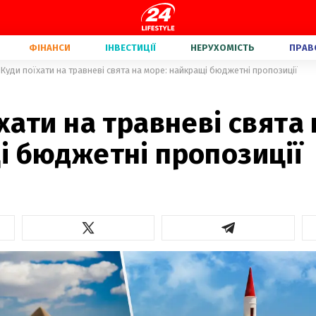
ФІНАНСИ
ІНВЕСТИЦІЇ
НЕРУХОМІСТЬ
ПРАВ
Куди поїхати на травневі свята на море: найкращі бюджетні пропозиції
хати на травневі свята 
і бюджетні пропозиції