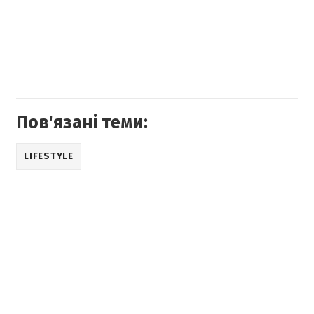
Пов'язані теми:
LIFESTYLE