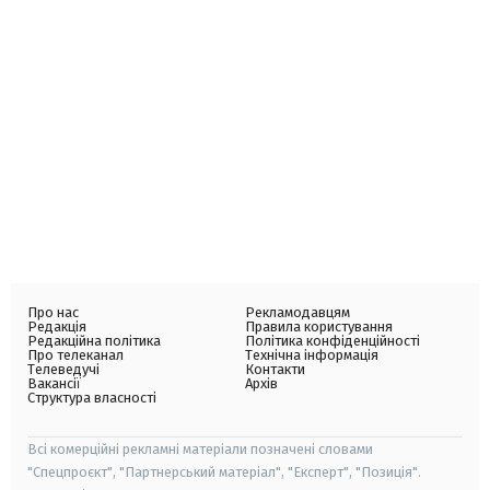
Про нас
Рекламодавцям
Редакція
Правила користування
Редакційна політика
Політика конфіденційності
Про телеканал
Технічна інформація
Телеведучі
Контакти
Вакансії
Архів
Структура власності
Всі комерційні рекламні матеріали позначені словами
"Спецпроєкт", "Партнерський матеріал", "Експерт", "Позиція".