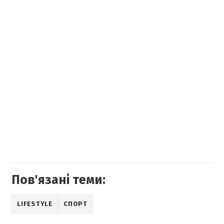
Пов'язані теми:
LIFESTYLE
СПОРТ