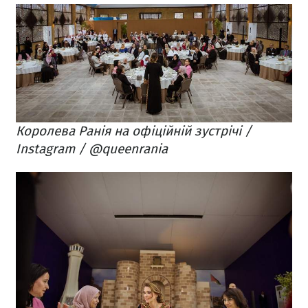
Королева Ранія на офіційній зустрічі /
Instagram / @queenrania