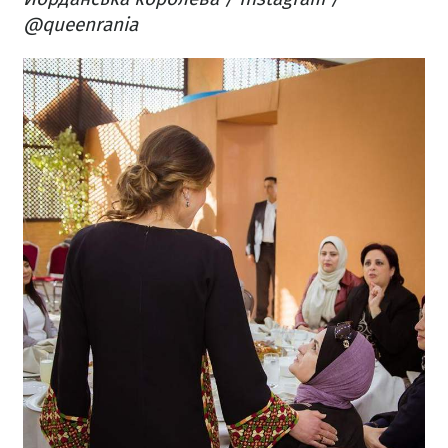
@queenrania