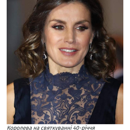
Королева на святкуванні 40-річчя