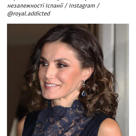
незалежності Іспанії / Instagram /
@royal.addicted