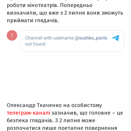
роботи кінотеатрів. Попередньо
визначили, що вже з 2 липня вони зможуть
приймати глядачів.
Олександр Ткаченко на особистому
телеграм-каналі
зазначив, що головне – це
безпека глядачів. З 2 липня може
розпочатися лише поетапне повернення