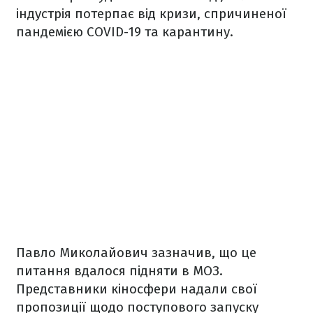
індустрія потерпає від кризи, спричиненої
пандемією COVID-19 та карантину.
Павло Миколайович зазначив, що це
питання вдалося підняти в МОЗ.
Представники кіносфери надали свої
пропозиції щодо поступового запуску