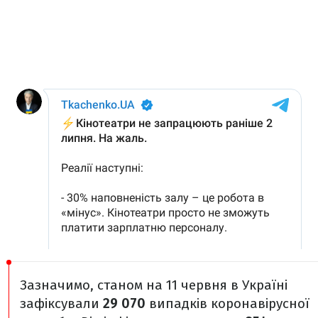
Зазначимо, станом на 11 червня в Україні
зафіксували
29 070
випадків коронавірусної