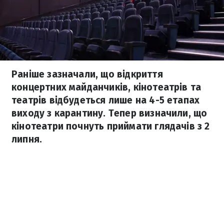
Раніше зазначали, що відкриття
концертних майданчиків, кінотеатрів та
театрів відбудеться лише на 4-5 етапах
виходу з карантину. Тепер визначили, що
кінотеатри почнуть приймати глядачів з 2
липня.