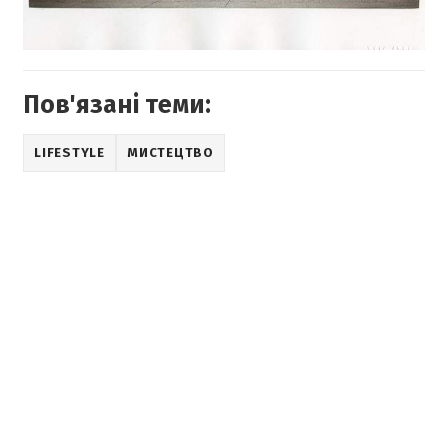
Пов'язані теми:
LIFESTYLE
МИСТЕЦТВО