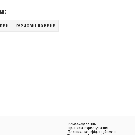
и:
АРИН
КУРЙОЗНІ НОВИНИ
Рекламодавцям
Правила користування
Політика конфіденційності