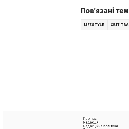
Пов'язані тем
LIFESTYLE
СВІТ ТВ
Про нас
Редакція
Редакційна політика