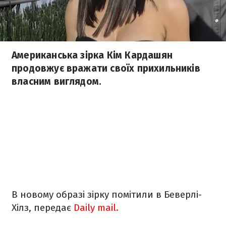
Американська зірка Кім Кардашян
продовжує вражати своїх прихильників
власним виглядом.
В новому образі зірку помітили в Беверлі-
Хілз, передає
Daily mail.