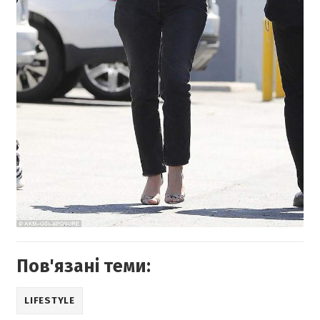
Пов'язані теми:
LIFESTYLE