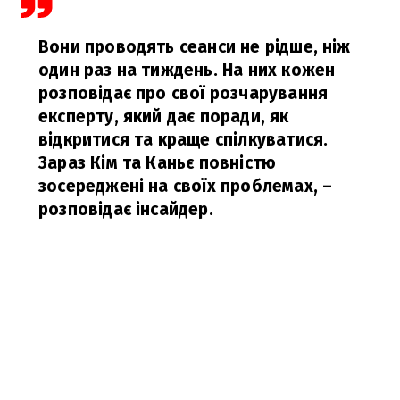
Вони проводять сеанси не рідше, ніж
один раз на тиждень. На них кожен
розповідає про свої розчарування
експерту, який дає поради, як
відкритися та краще спілкуватися.
Зараз Кім та Каньє повністю
зосереджені на своїх проблемах,
–
розповідає інсайдер.