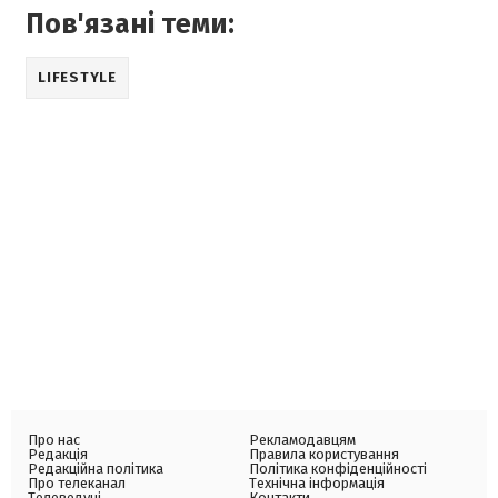
Пов'язані теми:
LIFESTYLE
Про нас
Рекламодавцям
Редакція
Правила користування
Редакційна політика
Політика конфіденційності
Про телеканал
Технічна інформація
Телеведучі
Контакти