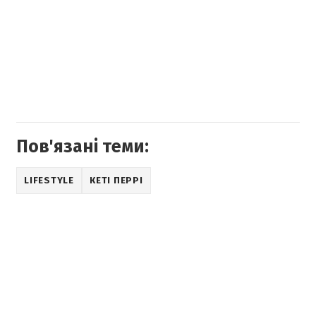
Пов'язані теми:
LIFESTYLE
КЕТІ ПЕРРІ