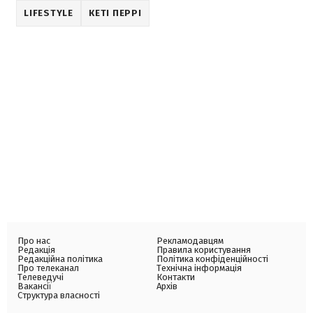
LIFESTYLE
КЕТІ ПЕРРІ
Про нас
Рекламодавцям
Редакція
Правила користування
Редакційна політика
Політика конфіденційності
Про телеканал
Технічна інформація
Телеведучі
Контакти
Вакансії
Архів
Структура власності