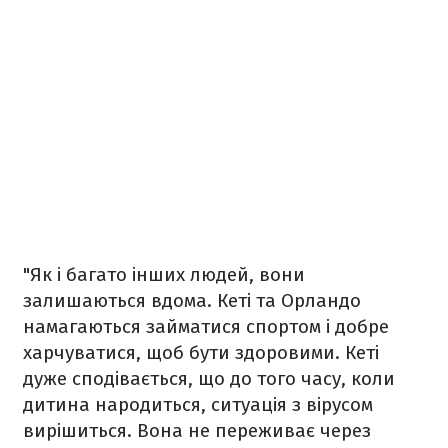
"Як і багато інших людей, вони
залишаються вдома. Кеті та Орландо
намагаються займатися спортом і добре
харчуватися, щоб бути здоровими. Кеті
дуже сподівається, що до того часу, коли
дитина народиться, ситуація з вірусом
вирішиться. Вона не переживає через