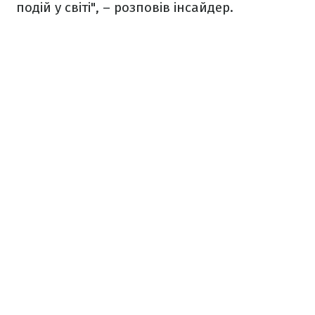
подій у світі", – розповів інсайдер.