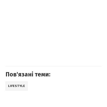
Пов'язані теми:
LIFESTYLE