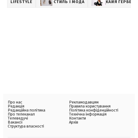
LIFESTYLE
СТИЛЬ І МОДА
КАЙЯ ГЕРБЕР
Про нас
Рекламодавцям
Редакція
Правила користування
Редакційна політика
Політика конфіденційності
Про телеканал
Технічна інформація
Телеведучі
Контакти
Вакансії
Архів
Структура власності