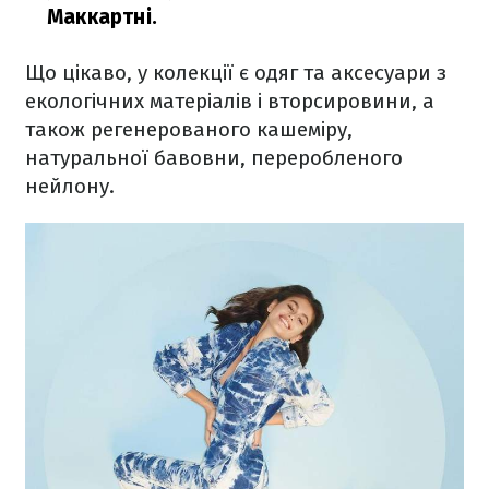
Маккартні.
Що цікаво, у колекції є одяг та аксесуари з
екологічних матеріалів і вторсировини, а
також регенерованого кашеміру,
натуральної бавовни, переробленого
нейлону.