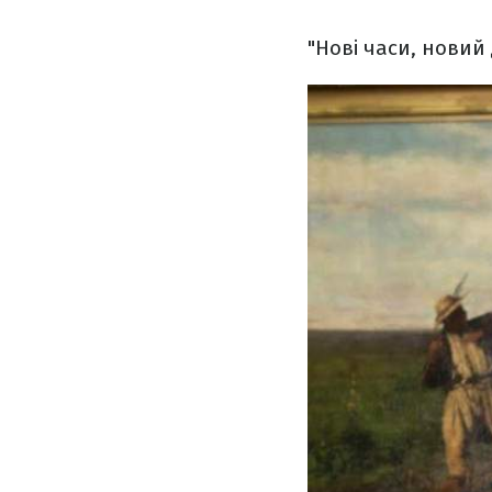
"Нові часи, новий