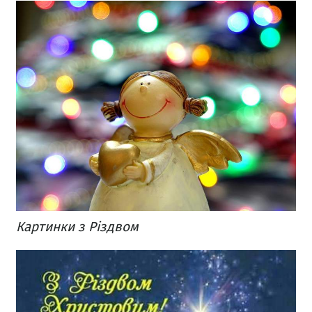
Картинки з Різдвом