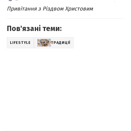
Привітання з Різдвом Христовим
Пов'язані теми:
LIFESTYLE
ТРАДИЦІЇ