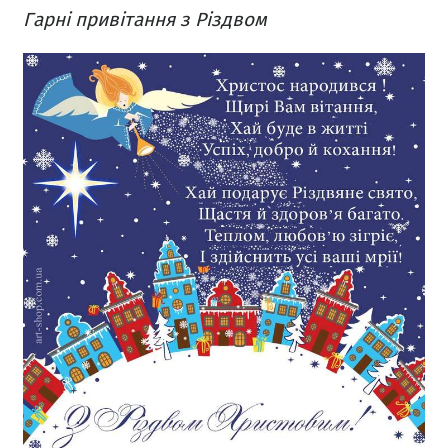
Гарні привітання з Різдвом