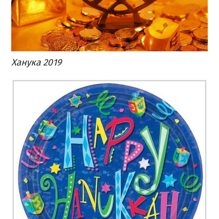
Ханука 2019