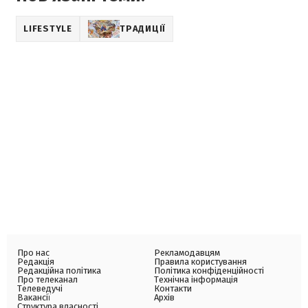
LIFESTYLE
ТРАДИЦІЇ
Про нас
Рекламодавцям
Редакція
Правила користування
Редакційна політика
Політика конфіденційності
Про телеканал
Технічна інформація
Телеведучі
Контакти
Вакансії
Архів
Структура власності