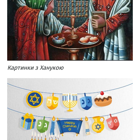
Картинки з Ханукою