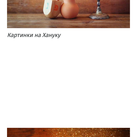
Картинки на Хануку