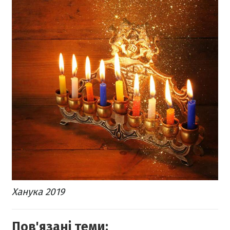
Ханука 2019
Пов'язані теми: