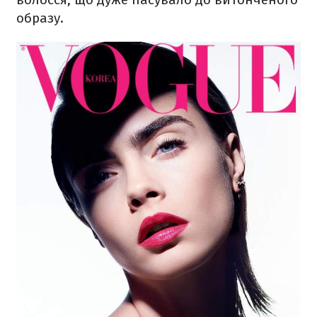
образу.