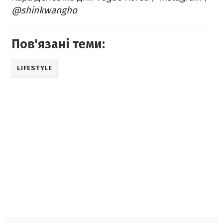
@shinkwangho
Пов'язані теми:
LIFESTYLE