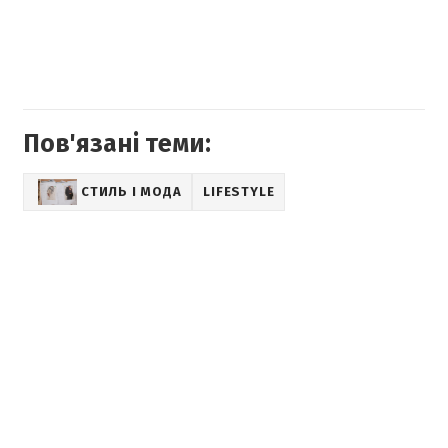
Пов'язані теми:
СТИЛЬ І МОДА
LIFESTYLE