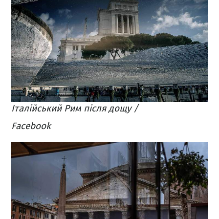
Італійський Рим після дощу /
Facebook