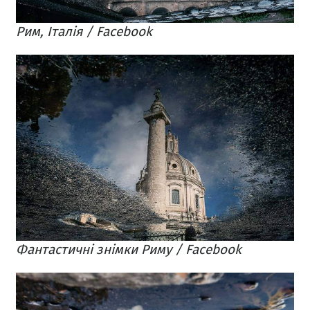
Рим, Італія / Facebook
Фантастичні знімки Риму / Facebook