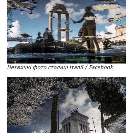
Незвичні фото столиці Італії / Facebook