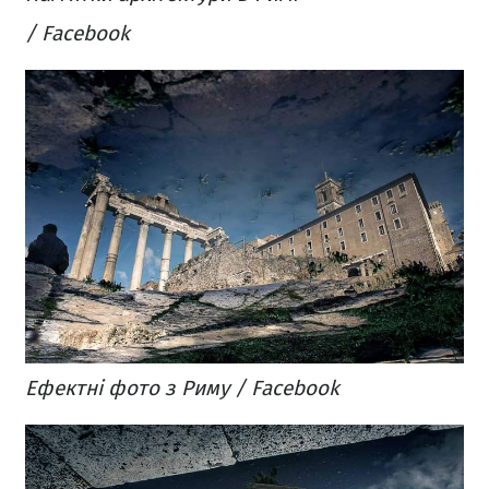
/ Facebook
Ефектні фото з Риму / Facebook