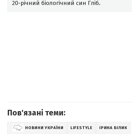
20-річний біологічний син Гліб.
Пов'язані теми:
НОВИНИ УКРАЇНИ
LIFESTYLE
ІРИНА БІЛИК