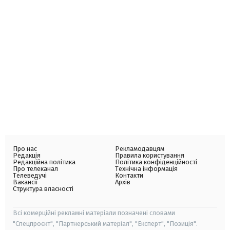
Про нас
Рекламодавцям
Редакція
Правила користування
Редакційна політика
Політика конфіденційності
Про телеканал
Технічна інформація
Телеведучі
Контакти
Вакансії
Архів
Структура власності
Всі комерційні рекламні матеріали позначені словами
"Спецпроєкт", "Партнерський матеріал", "Експерт", "Позиція".