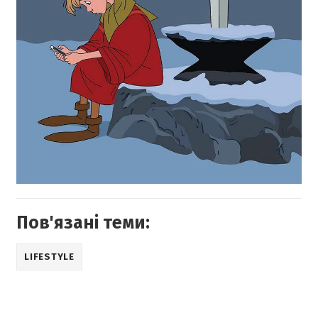
Пов'язані теми:
LIFESTYLE