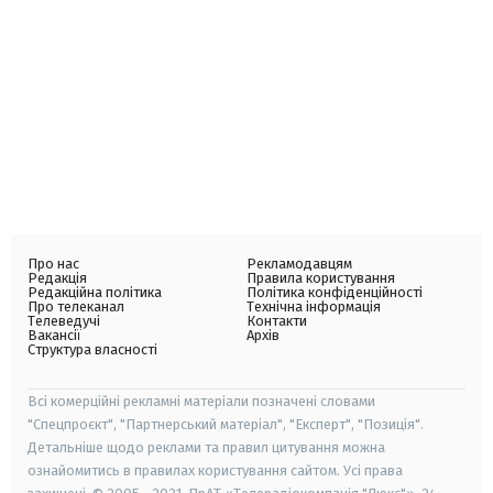
Про нас
Рекламодавцям
Редакція
Правила користування
Редакційна політика
Політика конфіденційності
Про телеканал
Технічна інформація
Телеведучі
Контакти
Вакансії
Архів
Структура власності
Всі комерційні рекламні матеріали позначені словами
"Спецпроєкт", "Партнерський матеріал", "Експерт", "Позиція".
Детальніше щодо реклами та правил цитування можна
ознайомитись в правилах користування сайтом. Усі права