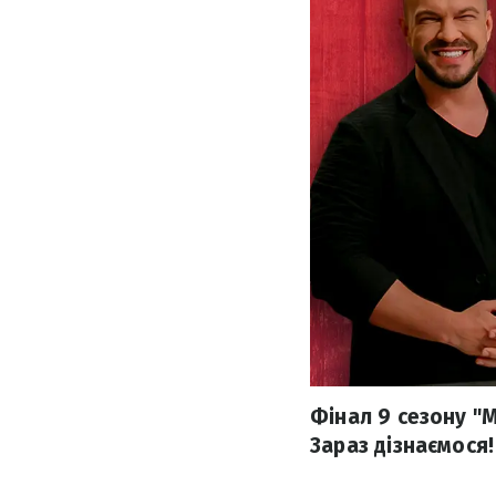
Фінал 9 сезону "
Зараз дізнаємося!