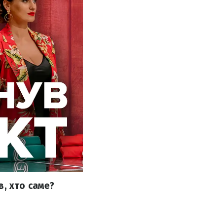
, хто саме?