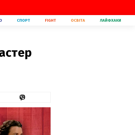
О
СПОРТ
FIGHT
ОСВІТА
ЛАЙФХАКИ
Мастер