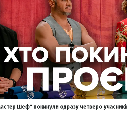
Мастер Шеф" покинули одразу четверо учасників