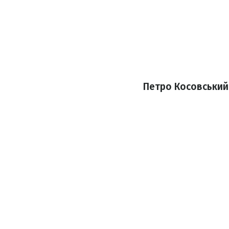
Петро Косовський