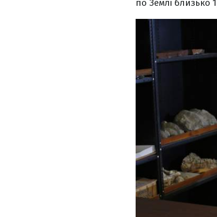
по Землі близько 1