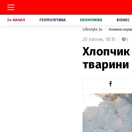
24 КАНАЛ
ГЕОПОЛІТИКА
ЕКОНОМІКА
БІЗНЕС
Lifestyle 24
Новини наук
20 липня,
18:15
1
Хлопчик
тварини