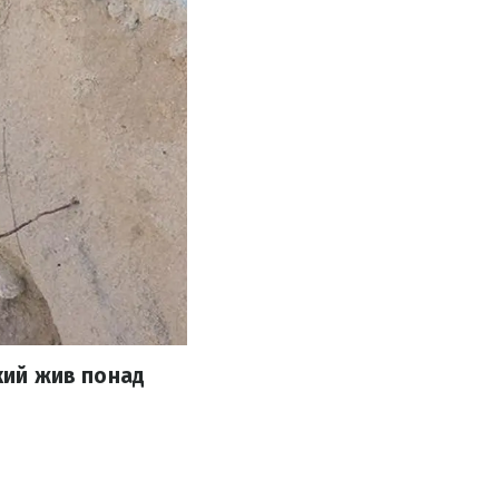
який жив понад