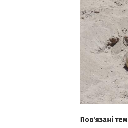
Пов'язані тем