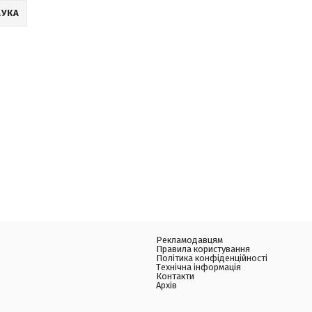
АУКА
Рекламодавцям
Правила користування
Політика конфіденційності
Технічна інформація
Контакти
Архів