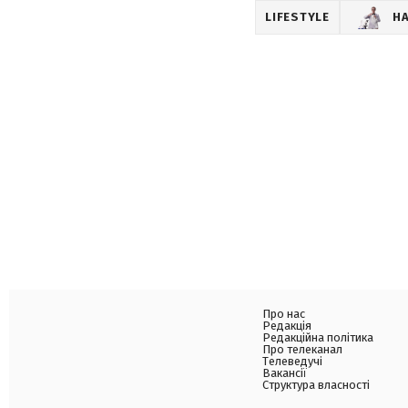
LIFESTYLE
Н
Про нас
Редакція
Редакційна політика
Про телеканал
Телеведучі
Вакансії
Структура власності