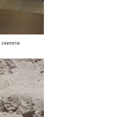
 скелета