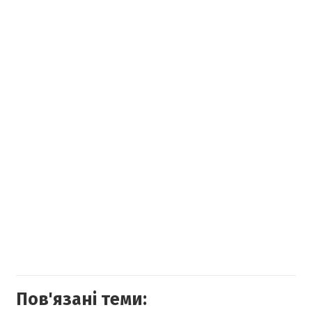
Пов'язані теми: