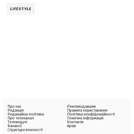
LIFESTYLE
Про нас
Рекламодавцям
Редакція
Правила користування
Редакційна політика
Політика конфіденційності
Про телеканал
Технічна інформація
Телеведучі
Контакти
Вакансії
Архів
Структура власності