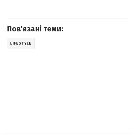
Пов'язані теми:
LIFESTYLE