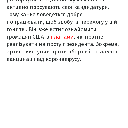
активно просувають свої кандидатури.
Тому Каньє доведеться добре
попрацювати, щоб здобути перемогу у цій
гонитві. Він вже встиг ознайомити
громадян США із
планами
, які прагне
реалізувати на посту президента. Зокрема,
артист виступив проти абортів і тотальної
вакцинації від коронавірусу.