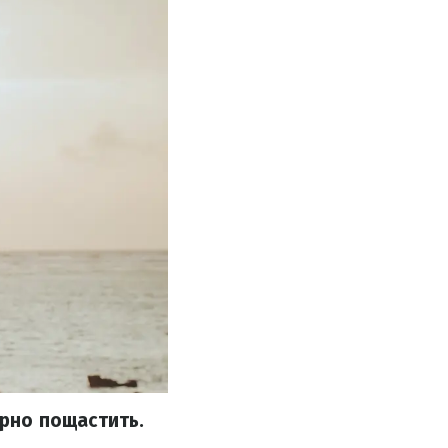
ірно пощастить.