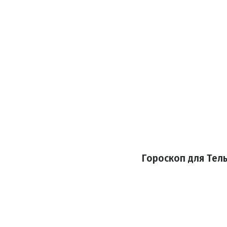
Гороскоп для Тел