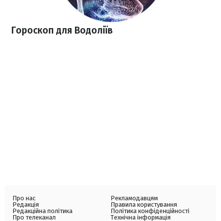
Гороскоп для Водоліїв
Про нас
Рекламодавцям
Редакція
Правила користування
Редакційна політика
Політика конфіденційності
Про телеканал
Технічна інформація