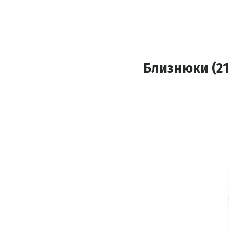
Близнюки (21