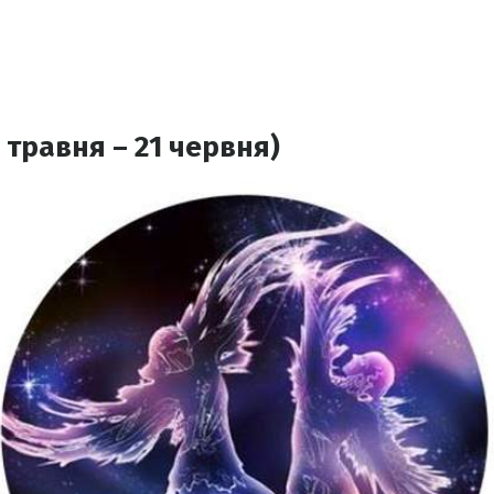
 травня – 21 червня)