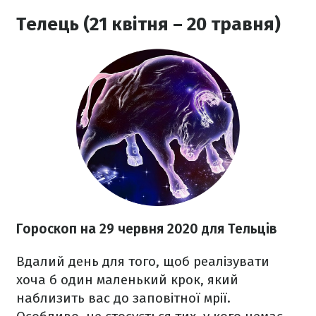
Телець (21 квітня – 20 травня)
Гороскоп на 29 червня 2020
для Тельців
Вдалий день для того, щоб реалізувати
хоча б один маленький крок, який
наблизить вас до заповітної мрії.