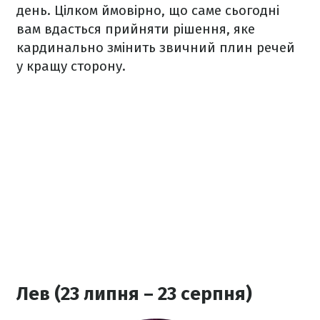
день. Цілком ймовірно, що саме сьогодні
вам вдасться прийняти рішення, яке
кардинально змінить звичний плин речей
у кращу сторону.
Лев (23 липня – 23 серпня)