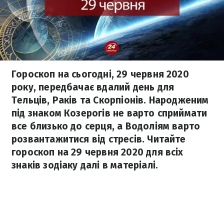
Гороскоп на сьогодні, 29 червня 2020
року, передбачає вдалий день для
Тельців, Раків та Скорпіонів. Народженим
під знаком Козерогів не варто сприймати
все близько до серця, а Водоліям варто
розвантажитися від стресів. Читайте
гороскоп на 29 червня 2020 для всіх
знаків зодіаку далі в матеріалі.