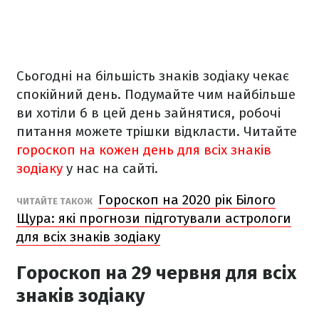
Сьогодні на більшість знаків зодіаку чекає
спокійний день. Подумайте чим найбільше
ви хотіли б в цей день зайнятися, робочі
питання можете трішки відкласти. Читайте
гороскоп на кожен день для всіх знаків
зодіаку
у нас на сайті.
Гороскоп на 2020 рік Білого
ЧИТАЙТЕ ТАКОЖ
Щура: які прогнози підготували астрологи
для всіх знаків зодіаку
Гороскоп на 29 червня
для всіх
знаків зодіаку