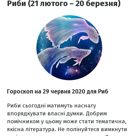
Риби (21 лютого – 20 березня)
Гороскоп на 29 червня 2020
для Риб
Риби
сьогодні матимуть наснагу
впорядкувати власні думки. Добрим
помічником у цьому може стати тематична,
якісна література. Не полінуйтеся вимкнути