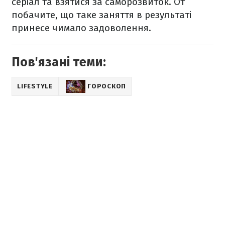
серіал та взятися за саморозвиток. От
побачите, що таке заняття в результаті
принесе чимало задоволення.
Пов'язані теми:
LIFESTYLE
ГОРОСКОП