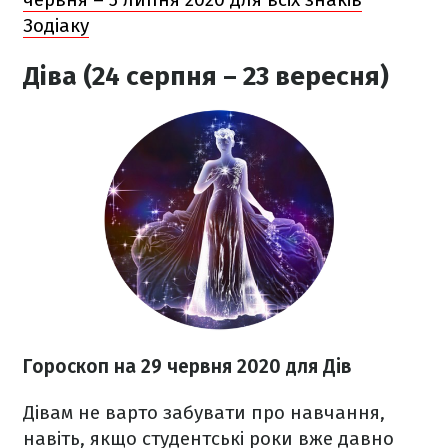
Зодіаку
Діва (24 серпня – 23 вересня)
Гороскоп на 29 червня 2020
для Дів
Дівам не варто забувати про навчання,
навіть, якщо студентські роки вже давно