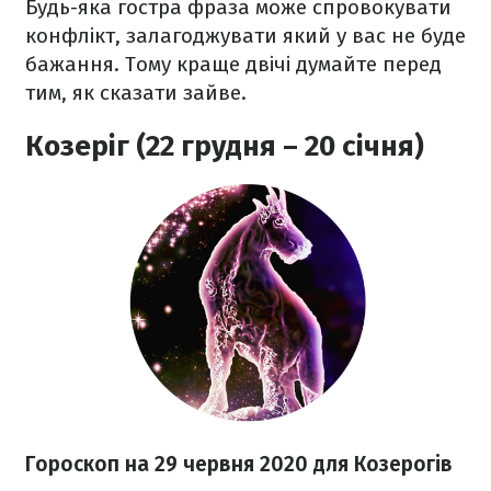
Будь-яка гостра фраза може спровокувати
конфлікт, залагоджувати який у вас не буде
бажання. Тому краще двічі думайте перед
тим, як сказати зайве.
Козеріг (22 грудня – 20 січня)
Гороскоп на 29 червня 2020
для Козерогів