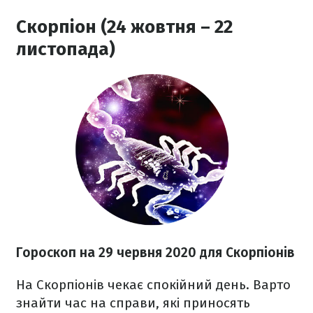
Скорпіон (24 жовтня – 22
листопада)
Гороскоп на 29 червня 2020
для Скорпіонів
На Скорпіонів
чекає спокійний день. Варто
знайти час на справи, які приносять