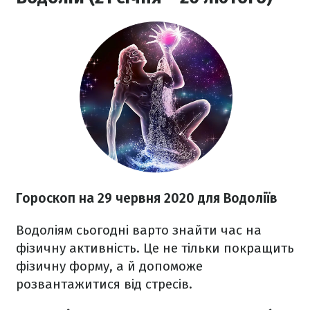
Гороскоп на 29 червня 2020
для Водоліїв
Водоліям сьогодні варто знайти час на
фізичну активність. Це не тільки покращить
фізичну форму, а й допоможе
розвантажитися від стресів.