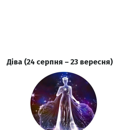
Діва (24 серпня – 23 вересня)