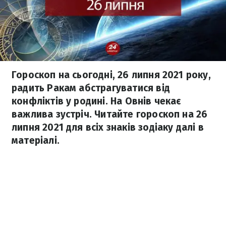
Гороскоп на сьогодні, 26 липня 2021 року,
радить Ракам абстрагуватися від
конфліктів у родині. На Овнів чекає
важлива зустріч. Читайте гороскоп на 26
липня 2021 для всіх знаків зодіаку далі в
матеріалі.