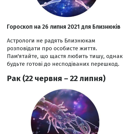
Гороскоп н
а 26 липня
2021
для Близнюків
Астрологи не радять Близнюкам
розповідати про особисте життя.
Пам'ятайте, що щастя любить тишу, однак
будьте готові до несподіваних перешкод.
Рак (22 червня – 22 липня)