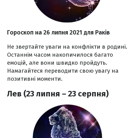
Гороскоп н
а 26 липня
2021
для Раків
Не звертайте уваги на конфлікти в родині.
Останнім часом накопичилося багато
емоцій, але вони швидко пройдуть.
Намагайтеся переводити свою увагу на
позитивні моменти.
Лев (23 липня – 23 серпня)