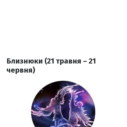
Близнюки (21 травня – 21
червня)