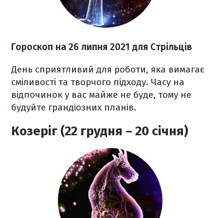
Гороскоп н
а 26 липня
2021
для Стрільців
День сприятливий для роботи, яка вимагає
сміливості та творчого підходу. Часу на
відпочинок у вас майже не буде, тому не
будуйте грандіозних планів.
Козеріг (22 грудня – 20 січня)