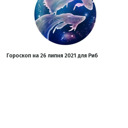
Гороскоп н
а 26 липня
2021 для Риб