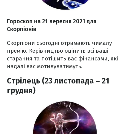
Гороскоп на 21 вересня 2021
для
Скорпіонів
Скорпіони сьогодні отримають чималу
премію. Керівництво оцінить всі ваші
старання та потішить вас фінансами, які
надалі вас мотивуватимуть.
Стрілець (23 листопада – 21
грудня)