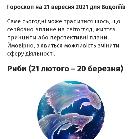
Гороскоп на 21 вересня 2021
для Водоліїв
Саме сьогодні може трапитися щось, що
серйозно вплине на світогляд, життєві
принципи або перспективні плани.
Ймовірно, з'явиться можливість змінити
сферу діяльності.
Риби (21 лютого – 20 березня)