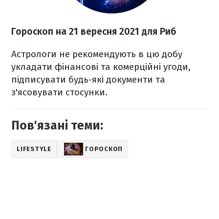
Гороскоп на 21 вересня 2021 для Риб
Астрологи не рекомендують в цю добу
укладати фінансові та комерційні угоди,
підписувати будь-які документи та
з'ясовувати стосунки.
Пов'язані теми:
LIFESTYLE
ГОРОСКОП