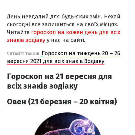
День невдалий для будь-яких змін. Нехай
сьогодні все залишиться на своїх місцях.
Читайте
гороскоп на кожен день для всіх
знаків зодіаку
у нас на сайті.
Гороскоп на тиждень 20 – 26
ЧИТАЙТЕ ТАКОЖ
вересня 2021 для всіх знаків Зодіаку
Гороскоп на 21 вересня
для
всіх знаків зодіаку
Овен (21 березня – 20 квітня)