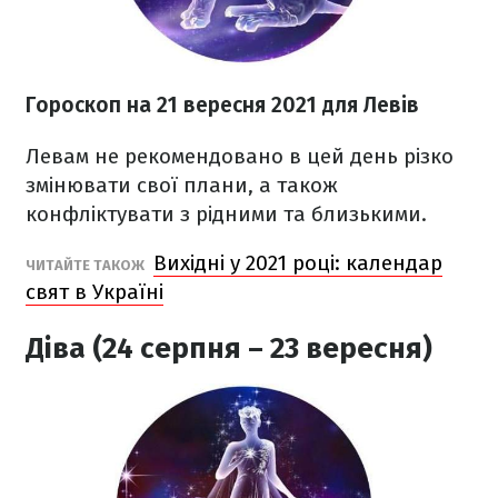
Гороскоп на 21 вересня 2021
для Левів
Левам не рекомендовано в цей день різко
змінювати свої плани, а також
конфліктувати з рідними та близькими.
Вихідні у 2021 році: календар
ЧИТАЙТЕ ТАКОЖ
свят в Україні
Діва (24 серпня – 23 вересня)