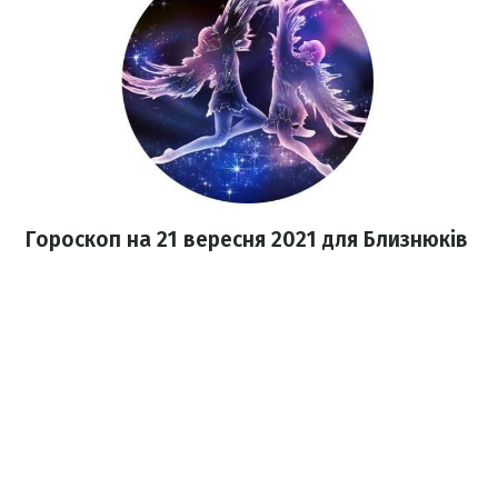
Гороскоп на 21 вересня 2021
для Близнюків