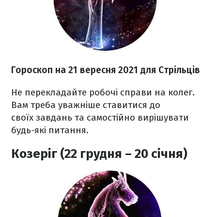
Гороскоп на 21 вересня 2021
для Стрільців
Не перекладайте робочі справи на колег.
Вам треба уважніше ставитися до
своїх завдань та самостійно вирішувати
будь-які питання.
Козеріг (22 грудня – 20 січня)