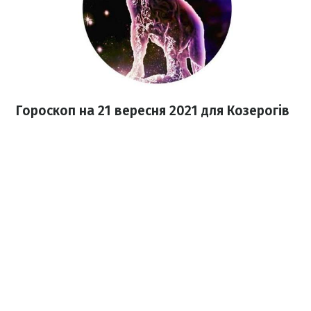
Гороскоп на 21 вересня 2021
для Козерогів