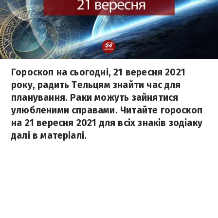
Гороскоп на сьогодні, 21 вересня 2021
року, радить Тельцям знайти час для
планування. Раки можуть зайнятися
улюбленими справами. Читайте гороскоп
на 21 вересня 2021 для всіх знаків зодіаку
далі в матеріалі.