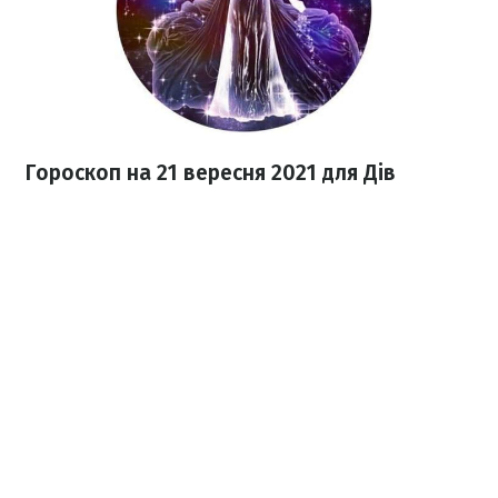
Гороскоп на 21 вересня 2021
для Дів