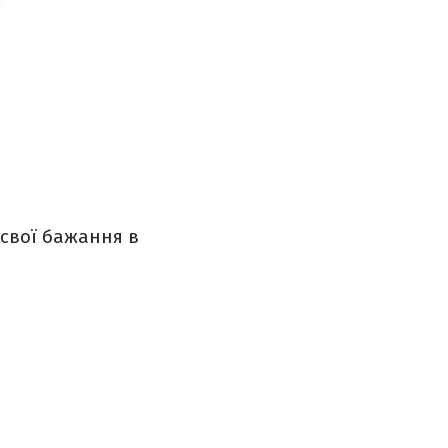
 свої бажання в