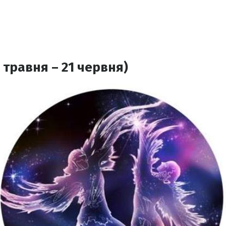
 травня – 21 червня)