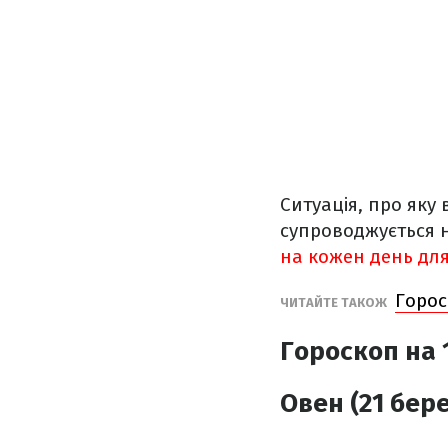
Ситуація, про яку
супроводжується 
на кожен день для 
Горос
ЧИТАЙТЕ ТАКОЖ
Гороскоп на 
Овен (21 бере