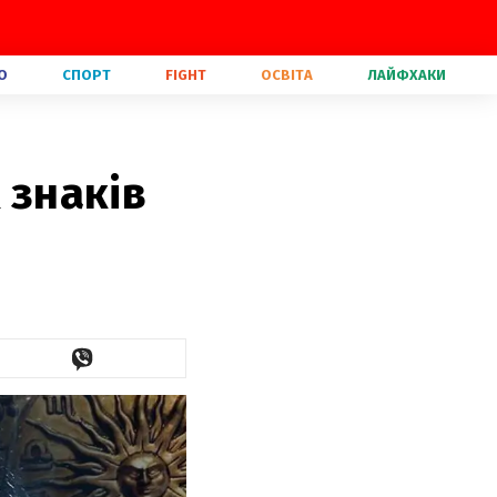
О
СПОРТ
FIGHT
ОСВІТА
ЛАЙФХАКИ
 знаків