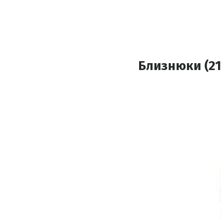
Близнюки (21