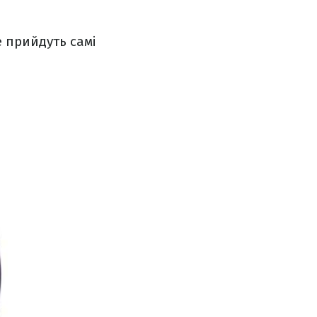
е прийдуть самі