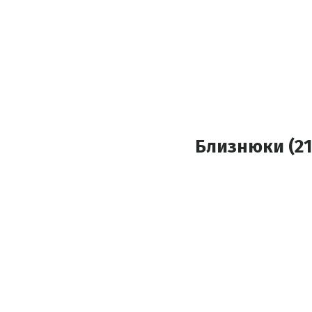
Близнюки (21