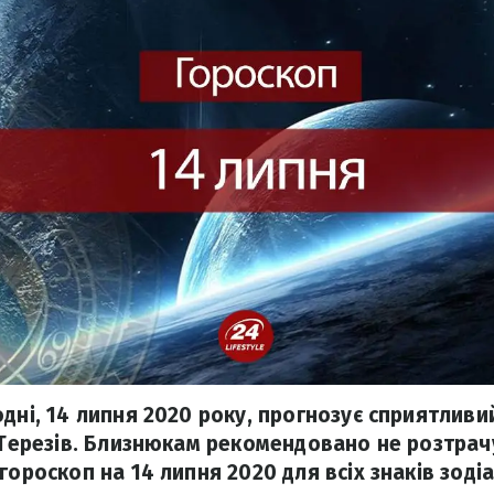
дні, 14 липня 2020 року, прогнозує сприятливи
а Терезів. Близнюкам рекомендовано не розтра
гороскоп на 14 липня 2020 для всіх знаків зодіа