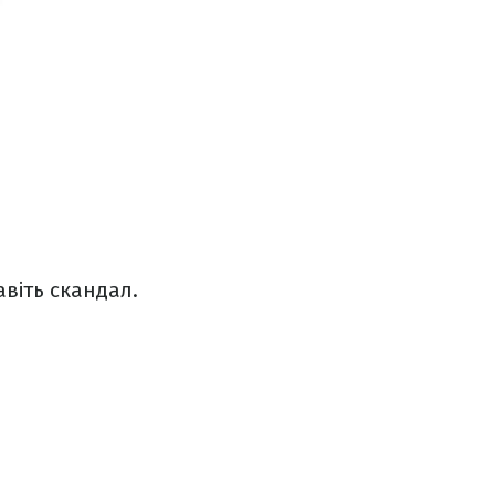
авіть скандал.