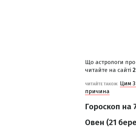
Що астрологи прог
читайте на сайті
2
Цим 3
ЧИТАЙТЕ ТАКОЖ
причина
Гороскоп на 7
Овен (21 бере