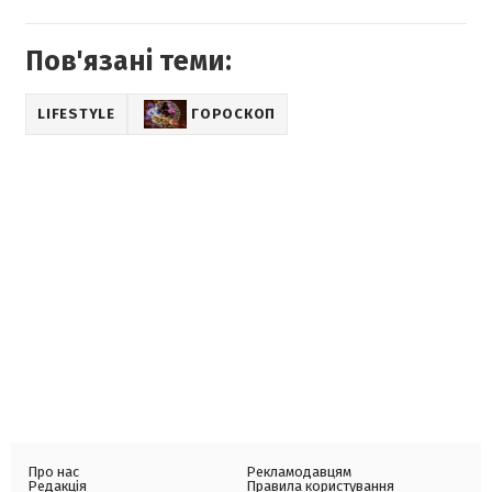
Пов'язані теми:
LIFESTYLE
ГОРОСКОП
Про нас
Рекламодавцям
Редакція
Правила користування