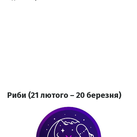
Риби (21 лютого – 20 березня)