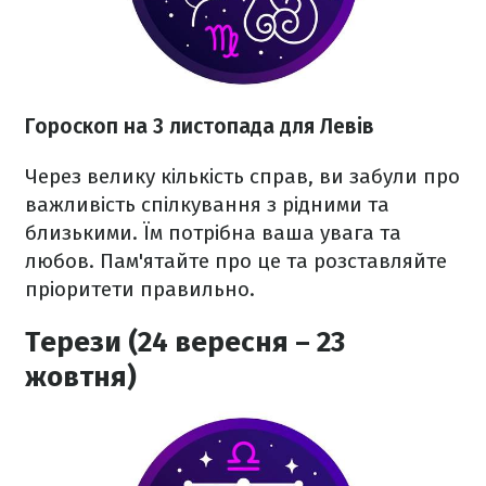
Гороскоп на 3 листопада для Левів
Через велику кількість справ, ви забули про
важливість спілкування з рідними та
близькими. Їм потрібна ваша увага та
любов. Пам'ятайте про це та розставляйте
пріоритети правильно.
Терези (24 вересня – 23
жовтня)