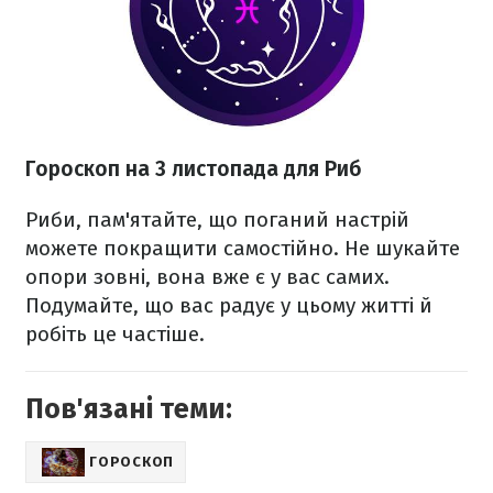
Гороскоп на 3 листопада для Риб
Риби, пам'ятайте, що поганий настрій
можете покращити самостійно. Не шукайте
опори зовні, вона вже є у вас самих.
Подумайте, що вас радує у цьому житті й
робіть це частіше.
Пов'язані теми:
ГОРОСКОП