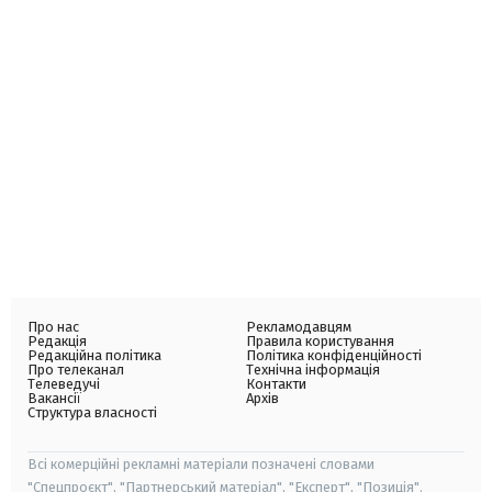
Про нас
Рекламодавцям
Редакція
Правила користування
Редакційна політика
Політика конфіденційності
Про телеканал
Технічна інформація
Телеведучі
Контакти
Вакансії
Архів
Структура власності
Всі комерційні рекламні матеріали позначені словами
"Спецпроєкт", "Партнерський матеріал", "Експерт", "Позиція".