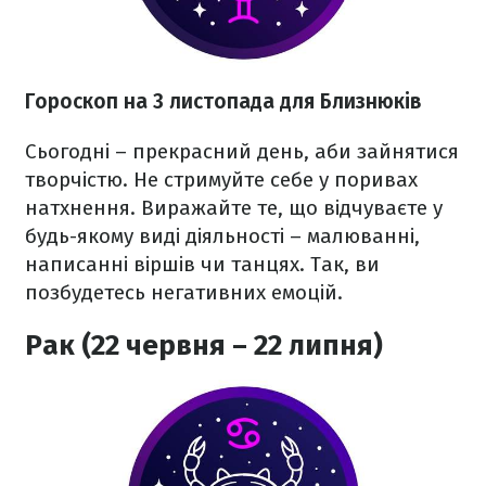
Гороскоп на 3 листопада для Близнюків
Сьогодні – прекрасний день, аби зайнятися
творчістю. Не стримуйте себе у поривах
натхнення. Виражайте те, що відчуваєте у
будь-якому виді діяльності – малюванні,
написанні віршів чи танцях. Так, ви
позбудетесь негативних емоцій.
Рак (22 червня – 22 липня)