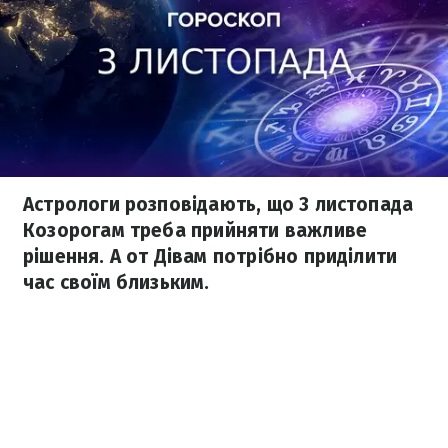
Астрологи розповідають, що 3 листопада
Козорогам треба прийняти важливе
рішення. А от Дівам потрібно приділити
час своїм близьким.