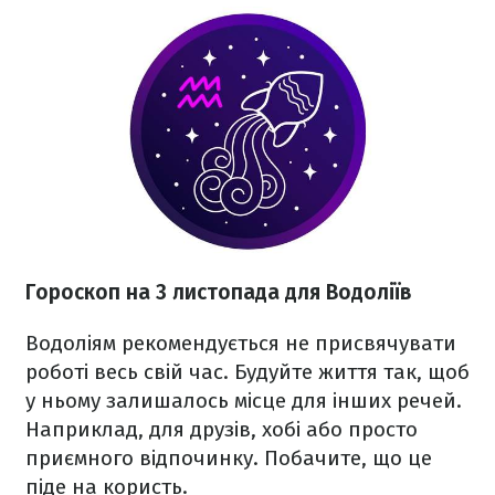
Гороскоп на 3 листопада для Водоліїв
Водоліям рекомендується не присвячувати
роботі весь свій час. Будуйте життя так, щоб
у ньому залишалось місце для інших речей.
Наприклад, для друзів, хобі або просто
приємного відпочинку. Побачите, що це
піде на користь.