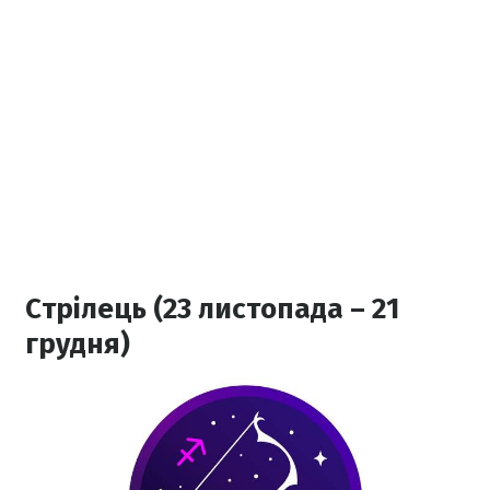
Стрілець (23 листопада – 21
грудня)