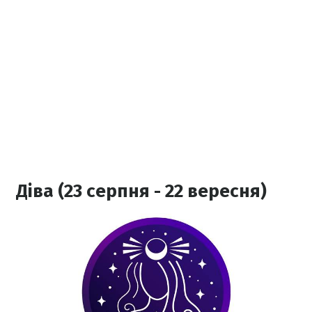
Діва (23 серпня - 22 вересня)