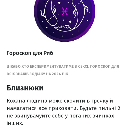
Гороскоп для Риб
ЦІКАВО ХТО ЕКСПЕРИМЕНТУВАТИМЕ В СЕКСІ: ГОРОСКОП ДЛЯ
ВСІХ ЗНАКІВ ЗОДІАКУ НА 2024 РІК
Близнюки
Кохана людина може скочити в гречку й
намагатися все приховати. Будьте пильні й
не звинувачуйте себе у поганих вчинках
інших.