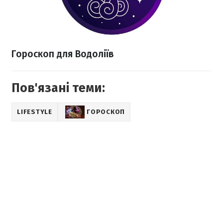
Гороскоп для Водоліїв
Пов'язані теми:
LIFESTYLE
ГОРОСКОП