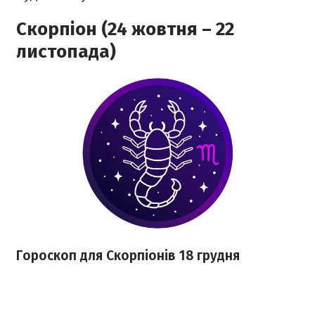
Скорпіон (24 жовтня – 22
листопада)
Гороскоп для Скорпіонів 18 грудня