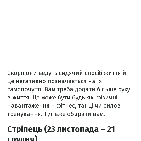
Скорпіони ведуть сидячий спосіб життя й
це негативно позначається на їх
самопочутті. Вам треба додати більше руху
в життя. Це може бути будь-які фізичні
навантаження – фітнес, танці чи силові
тренування. Тут вже обирати вам.
Стрілець (23 листопада – 21
грудня)