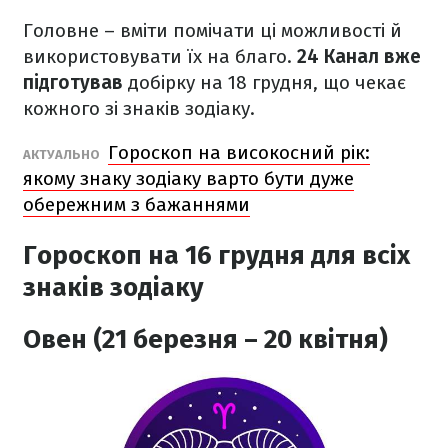
Головне – вміти помічати ці можливості й
використовувати їх на благо.
24 Канал вже
підготував
добірку на 18 грудня, що чекає
кожного зі знаків зодіаку.
Гороскоп на високосний рік:
АКТУАЛЬНО
якому знаку зодіаку варто бути дуже
обережним з бажаннями
Гороскоп на 16 грудня для всіх
знаків зодіаку
Овен (21 березня – 20 квітня)