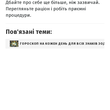
Дбайте про себе ще більше, ніж зазвичай.
Перегляньте раціон і робіть приємні
процедури.
Пов'язані теми:
ГОРОСКОП НА КОЖЕН ДЕНЬ ДЛЯ ВСІХ ЗНАКІВ ЗОДІА