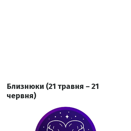
Близнюки (21 травня – 21
червня)