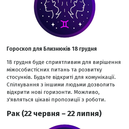
Гороскоп для Близнюків 18 грудня
18 грудня буде сприятливим для вирішення
міжособистісних питань та розвитку
стосунків. Будьте відкриті для комунікації.
Спілкування з іншими людьми дозволить
відкрити нові горизонти. Можливо,
з'являться цікаві пропозиції з роботи.
Рак (22 червня – 22 липня)