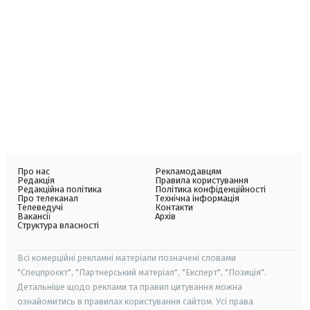
Про нас
Рекламодавцям
Редакція
Правила користування
Редакційна політика
Політика конфіденційності
Про телеканал
Технічна інформація
Телеведучі
Контакти
Вакансії
Архів
Структура власності
Всі комерційні рекламні матеріали позначені словами
"Спецпроєкт", "Партнерський матеріал", "Експерт", "Позиція".
Детальніше щодо реклами та правил цитування можна
ознайомитись в правилах користування сайтом. Усі права