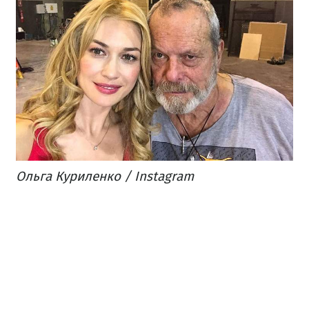
Ольга Куриленко / Instagram