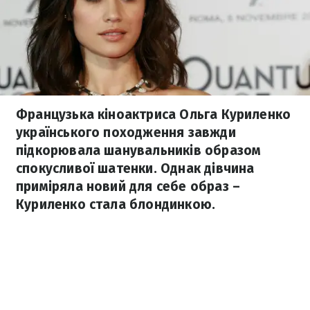
Французька кіноактриса Ольга Куриленко
українського походження завжди
підкорювала шанувальників образом
спокусливої шатенки. Однак дівчина
приміряла новий для себе образ –
Куриленко стала блондинкою.