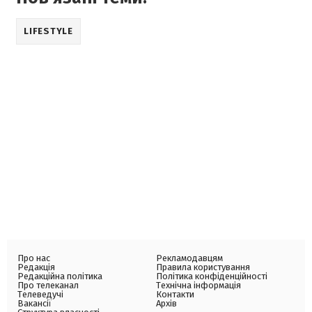
LIFESTYLE
Про нас
Рекламодавцям
Редакція
Правила користування
Редакційна політика
Політика конфіденційності
Про телеканал
Технічна інформація
Телеведучі
Контакти
Вакансії
Архів