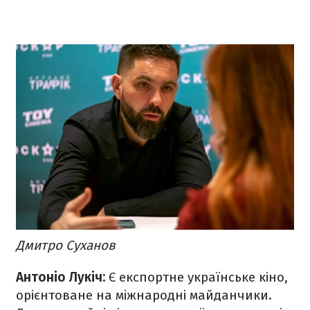
Дмитро Суханов
Антоніо Лукіч:
Є експортне українське кіно,
орієнтоване на міжнародні майданчики.