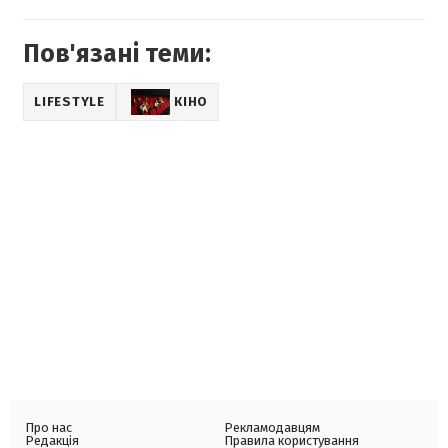
Пов'язані теми:
LIFESTYLE
КІНО
Про нас
Рекламодавцям
Редакція
Правила користування