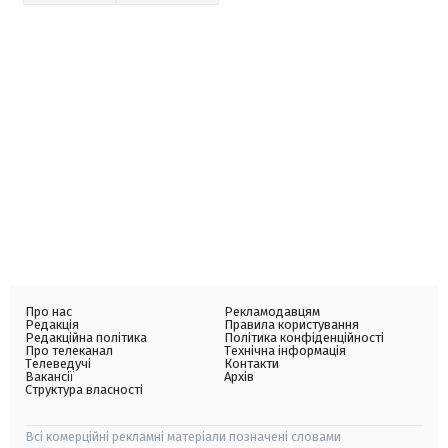
Про нас
Рекламодавцям
Редакція
Правила користування
Редакційна політика
Політика конфіденційності
Про телеканал
Технічна інформація
Телеведучі
Контакти
Вакансії
Архів
Структура власності
Всі комерційні рекламні матеріали позначені словами