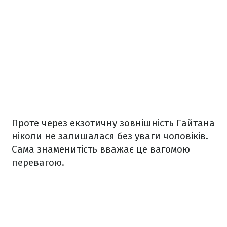
Проте через екзотичну зовнішність Гайтана
ніколи не залишалася без уваги чоловіків.
Сама знаменитість вважає це вагомою
перевагою.