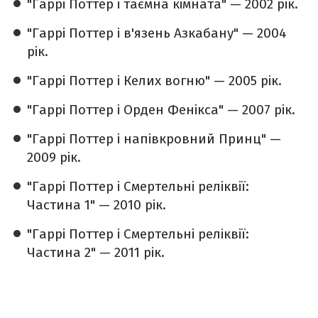
"Гаррі Поттер і таємна кімната" — 2002 рік.
"Гаррі Поттер і в'язень Азкабану" — 2004
рік.
"Гаррі Поттер і Келих вогню" — 2005 рік.
"Гаррі Поттер і Орден Фенікса" — 2007 рік.
"Гаррі Поттер і напівкровний Принц" —
2009 рік.
"Гаррі Поттер і Смертельні реліквії:
Частина 1" — 2010 рік.
"Гаррі Поттер і Смертельні реліквії:
Частина 2" — 2011 рік.